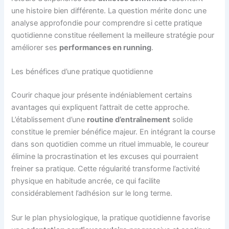
une histoire bien différente. La question mérite donc une
analyse approfondie pour comprendre si cette pratique
quotidienne constitue réellement la meilleure stratégie pour
améliorer ses
performances en running
.
Les bénéfices d’une pratique quotidienne
Courir chaque jour présente indéniablement certains
avantages qui expliquent l’attrait de cette approche.
L’établissement d’une
routine d’entraînement
solide
constitue le premier bénéfice majeur. En intégrant la course
dans son quotidien comme un rituel immuable, le coureur
élimine la procrastination et les excuses qui pourraient
freiner sa pratique. Cette régularité transforme l’activité
physique en habitude ancrée, ce qui facilite
considérablement l’adhésion sur le long terme.
Sur le plan physiologique, la pratique quotidienne favorise