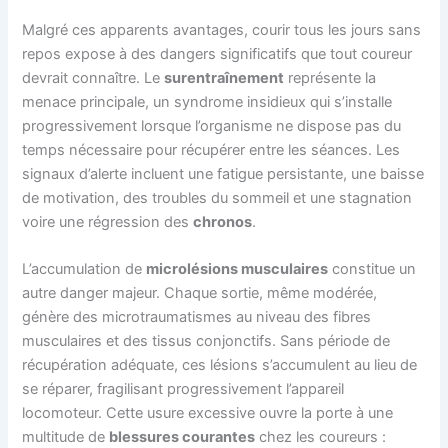
Malgré ces apparents avantages, courir tous les jours sans
repos expose à des dangers significatifs que tout coureur
devrait connaître. Le
surentraînement
représente la
menace principale, un syndrome insidieux qui s’installe
progressivement lorsque l’organisme ne dispose pas du
temps nécessaire pour récupérer entre les séances. Les
signaux d’alerte incluent une fatigue persistante, une baisse
de motivation, des troubles du sommeil et une stagnation
voire une régression des
chronos
.
L’accumulation de
microlésions musculaires
constitue un
autre danger majeur. Chaque sortie, même modérée,
génère des microtraumatismes au niveau des fibres
musculaires et des tissus conjonctifs. Sans période de
récupération adéquate, ces lésions s’accumulent au lieu de
se réparer, fragilisant progressivement l’appareil
locomoteur. Cette usure excessive ouvre la porte à une
multitude de
blessures courantes
chez les coureurs :