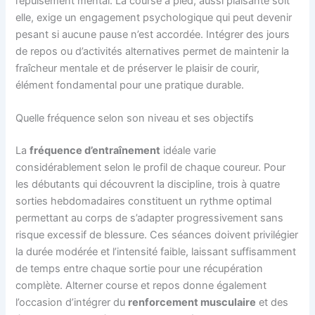
l’épuisement mental. La course à pied, aussi plaisante soit
elle, exige un engagement psychologique qui peut devenir
pesant si aucune pause n’est accordée. Intégrer des jours
de repos ou d’activités alternatives permet de maintenir la
fraîcheur mentale et de préserver le plaisir de courir,
élément fondamental pour une pratique durable.
Quelle fréquence selon son niveau et ses objectifs
La
fréquence d’entraînement
idéale varie
considérablement selon le profil de chaque coureur. Pour
les débutants qui découvrent la discipline, trois à quatre
sorties hebdomadaires constituent un rythme optimal
permettant au corps de s’adapter progressivement sans
risque excessif de blessure. Ces séances doivent privilégier
la durée modérée et l’intensité faible, laissant suffisamment
de temps entre chaque sortie pour une récupération
complète. Alterner course et repos donne également
l’occasion d’intégrer du
renforcement musculaire
et des