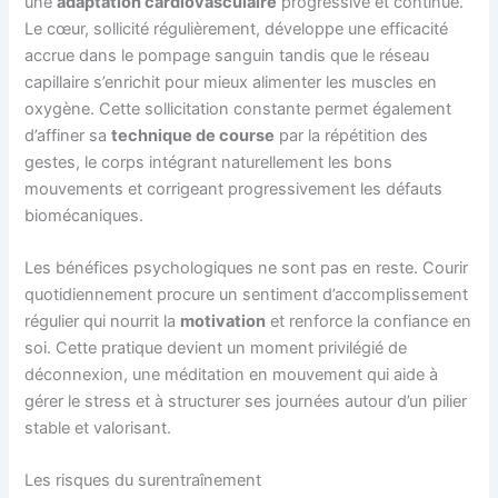
une
adaptation cardiovasculaire
progressive et continue.
Le cœur, sollicité régulièrement, développe une efficacité
accrue dans le pompage sanguin tandis que le réseau
capillaire s’enrichit pour mieux alimenter les muscles en
oxygène. Cette sollicitation constante permet également
d’affiner sa
technique de course
par la répétition des
gestes, le corps intégrant naturellement les bons
mouvements et corrigeant progressivement les défauts
biomécaniques.
Les bénéfices psychologiques ne sont pas en reste. Courir
quotidiennement procure un sentiment d’accomplissement
régulier qui nourrit la
motivation
et renforce la confiance en
soi. Cette pratique devient un moment privilégié de
déconnexion, une méditation en mouvement qui aide à
gérer le stress et à structurer ses journées autour d’un pilier
stable et valorisant.
Les risques du surentraînement