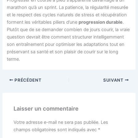
marathon qu’à un sprint. La patience, la régularité mesurée
et le respect des cycles naturels de stress et récupération
forment les véritables piliers d’une
progression durable
.
Plutôt que de se demander combien de jours courir, la vraie
question devrait être comment structurer intelligemment
son entraînement pour optimiser les adaptations tout en
préservant sa santé et son plaisir de courir sur le long
terme.
PRÉCÉDENT
SUIVANT
Laisser un commentaire
Votre adresse e-mail ne sera pas publiée.
Les
champs obligatoires sont indiqués avec
*