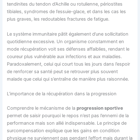
tendinites du tendon d’Achille ou rotulienne, périostites
tibiales, syndromes de l’essuie-glace, et dans les cas les
plus graves, les redoutables fractures de fatigue.
Le système immunitaire pâtit également d’une sollicitation
quotidienne excessive. Un organisme constamment en
mode récupération voit ses défenses affaiblies, rendant le
coureur plus vulnérable aux infections et aux maladies.
Paradoxalement, celui qui court tous les jours dans l’espoir
de renforcer sa santé peut se retrouver plus souvent
malade que celui qui s’entraîne de manière plus raisonnée.
L’importance de la récupération dans la progression
Comprendre le mécanisme de la
progression sportive
permet de saisir pourquoi le repos n’est pas l’ennemi de la
performance mais son allié indispensable. Le principe de
surcompensation explique que les gains en condition
physique ne surviennent pas pendant l’effort mais durant la