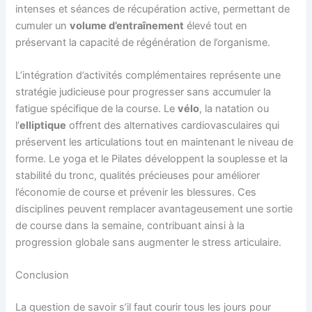
intenses et séances de récupération active, permettant de
cumuler un
volume d’entraînement
élevé tout en
préservant la capacité de régénération de l’organisme.
L’intégration d’activités complémentaires représente une
stratégie judicieuse pour progresser sans accumuler la
fatigue spécifique de la course. Le
vélo
, la natation ou
l’
elliptique
offrent des alternatives cardiovasculaires qui
préservent les articulations tout en maintenant le niveau de
forme. Le yoga et le Pilates développent la souplesse et la
stabilité du tronc, qualités précieuses pour améliorer
l’économie de course et prévenir les blessures. Ces
disciplines peuvent remplacer avantageusement une sortie
de course dans la semaine, contribuant ainsi à la
progression globale sans augmenter le stress articulaire.
Conclusion
La question de savoir s’il faut courir tous les jours pour