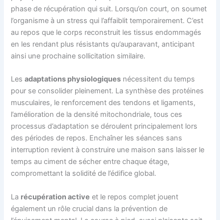
phase de récupération qui suit. Lorsqu’on court, on soumet
l’organisme à un stress qui l’affaiblit temporairement. C’est
au repos que le corps reconstruit les tissus endommagés
en les rendant plus résistants qu’auparavant, anticipant
ainsi une prochaine sollicitation similaire.
Les
adaptations physiologiques
nécessitent du temps
pour se consolider pleinement. La synthèse des protéines
musculaires, le renforcement des tendons et ligaments,
l’amélioration de la densité mitochondriale, tous ces
processus d’adaptation se déroulent principalement lors
des périodes de repos. Enchaîner les séances sans
interruption revient à construire une maison sans laisser le
temps au ciment de sécher entre chaque étage,
compromettant la solidité de l’édifice global.
La
récupération active
et le repos complet jouent
également un rôle crucial dans la prévention de