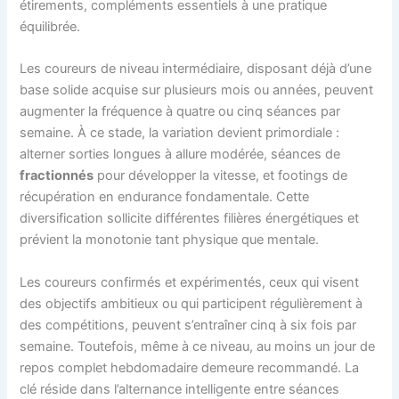
étirements, compléments essentiels à une pratique
équilibrée.
Les coureurs de niveau intermédiaire, disposant déjà d’une
base solide acquise sur plusieurs mois ou années, peuvent
augmenter la fréquence à quatre ou cinq séances par
semaine. À ce stade, la variation devient primordiale :
alterner sorties longues à allure modérée, séances de
fractionnés
pour développer la vitesse, et footings de
récupération en endurance fondamentale. Cette
diversification sollicite différentes filières énergétiques et
prévient la monotonie tant physique que mentale.
Les coureurs confirmés et expérimentés, ceux qui visent
des objectifs ambitieux ou qui participent régulièrement à
des compétitions, peuvent s’entraîner cinq à six fois par
semaine. Toutefois, même à ce niveau, au moins un jour de
repos complet hebdomadaire demeure recommandé. La
clé réside dans l’alternance intelligente entre séances