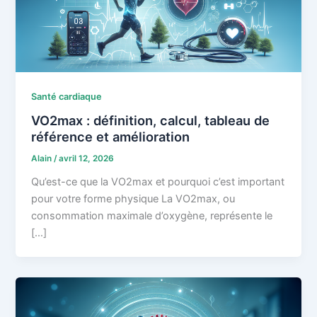
Santé cardiaque
VO2max : définition, calcul, tableau de
référence et amélioration
Alain
/
avril 12, 2026
Qu’est-ce que la VO2max et pourquoi c’est important
pour votre forme physique La VO2max, ou
consommation maximale d’oxygène, représente le
[…]