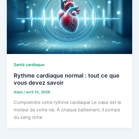
Santé cardiaque
Rythme cardiaque normal : tout ce que
vous devez savoir
Alain
/
avril 10, 2026
Comprendre votre rythme cardiaque Le cœur est le
moteur de votre vie. À chaque battement, il pompe
du sang riche